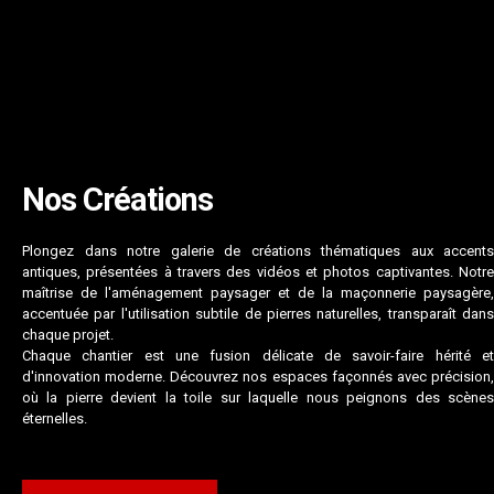
Nos Créations
Plongez dans notre galerie de créations thématiques aux accents
antiques, présentées à travers des vidéos et photos captivantes. Notre
maîtrise de l'aménagement paysager et de la maçonnerie paysagère,
accentuée par l'utilisation subtile de pierres naturelles, transparaît dans
chaque projet.
Chaque chantier est une fusion délicate de savoir-faire hérité et
d'innovation moderne. Découvrez nos espaces façonnés avec précision,
où la pierre devient la toile sur laquelle nous peignons des scènes
éternelles.