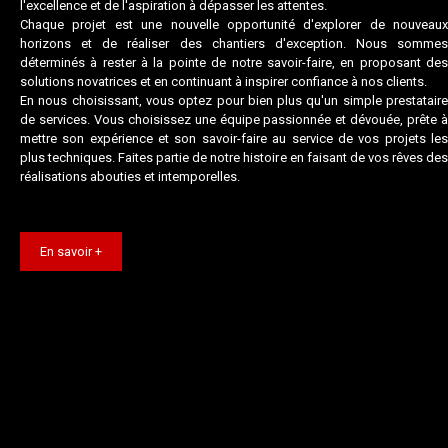
l'excellence et de l'aspiration à dépasser les attentes.
Chaque projet est une nouvelle opportunité d'explorer de nouveaux
horizons et de réaliser des chantiers d'exception. Nous sommes
déterminés à rester à la pointe de notre savoir-faire, en proposant des
solutions novatrices et en continuant à inspirer confiance à nos clients.
En nous choisissant, vous optez pour bien plus qu'un simple prestataire
de services. Vous choisissez une équipe passionnée et dévouée, prête à
mettre son expérience et son savoir-faire au service de vos projets les
plus techniques. Faites partie de notre histoire en faisant de vos rêves des
réalisations abouties et intemporelles.
En savoir +