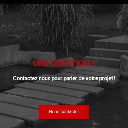
UNE QUESTION ?
Contactez nous
pour parler de votre projet !
Nous contacter