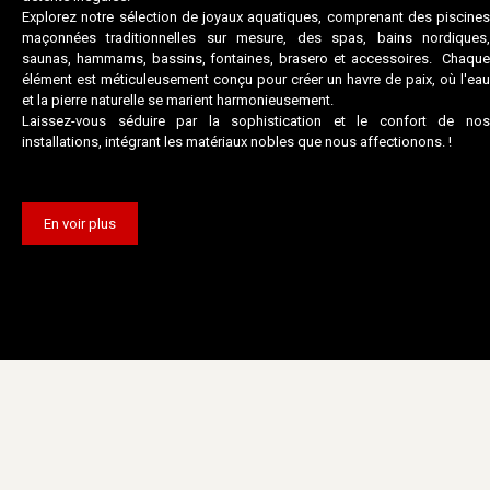
Explorez notre sélection de joyaux aquatiques, comprenant des piscines
maçonnées traditionnelles sur mesure, des spas, bains nordiques,
saunas, hammams, bassins, fontaines, brasero et accessoires. Chaque
élément est méticuleusement conçu pour créer un havre de paix, où l'eau
et la pierre naturelle se marient harmonieusement.
Laissez-vous séduire par la sophistication et le confort de nos
installations, intégrant les matériaux nobles que nous affectionons.
!
En voir plus