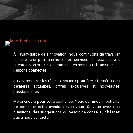
À l'avant-garde de l'innovation, nous continuons de travailler
sans relâche pour améliorer nos services et dépasser vos
attentes. Vos précieux commentaires sont notre boussole.
Restons connectés !
Suivez-nous sur les réseaux sociaux pour être informé(e) des
dernières actualités, offres exclusives et nouveautés
passionnantes.
Merci encore pour votre confiance. Nous sommes impatients
de continuer cette aventure avec vous. Si vous avez des
questions, des suggestions ou besoin de conseils , n'hésitez
pas à nous contacter.