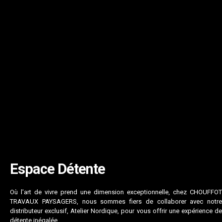
Espace Détente
Où l'art de vivre prend une dimension exceptionnelle, chez CHOUFFOT
TRAVAUX PAYSAGERS, nous sommes fiers de collaborer avec notre
distributeur exclusif, Atelier Nordique, pour vous offrir une expérience de
détente inégalée.